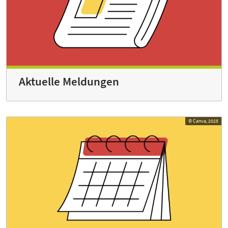
Aktuelle Meldungen
© Canva, 2025