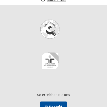
So erreichen Sie uns
Kontakt