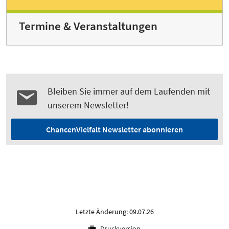
Termine & Veranstaltungen
Bleiben Sie immer auf dem Laufenden mit
unserem Newsletter!
ChancenVielfalt Newsletter abonnieren
Letzte Änderung: 09.07.26
Druckversion