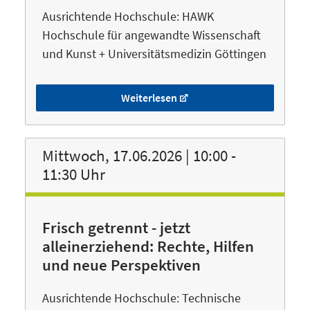
Ausrichtende Hochschule: HAWK
Hochschule für angewandte Wissenschaft
und Kunst + Universitätsmedizin Göttingen
Weiterlesen
Mittwoch, 17.06.2026 | 10:00 -
11:30 Uhr
Frisch getrennt - jetzt
alleinerziehend: Rechte, Hilfen
und neue Perspektiven
Ausrichtende Hochschule: Technische