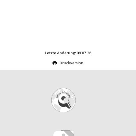
Letzte Änderung: 09.07.26
Druckversion