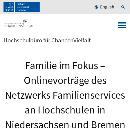
English
Hochschulbüro für ChancenVielfalt
Familie im Fokus –
Onlinevorträge des
Netzwerks Familienservices
an Hochschulen in
Niedersachsen und Bremen