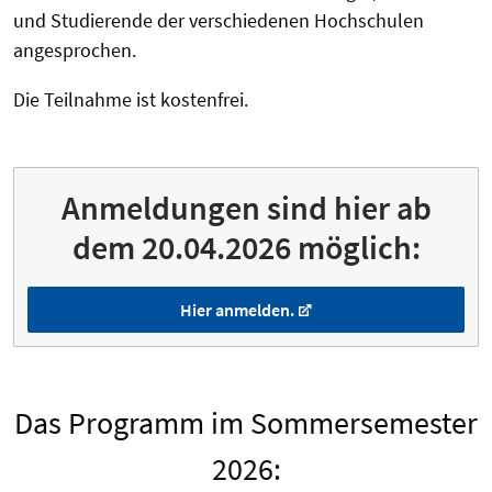
und Studierende der verschiedenen Hochschulen
angesprochen.
Die Teilnahme ist kostenfrei.
Anmeldungen sind hier ab
dem 20.04.2026 möglich:
Hier anmelden.
Das Programm im Sommersemester
2026: