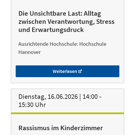
Die Unsichtbare Last: Alltag
zwischen Verantwortung, Stress
und Erwartungsdruck
Ausrichtende Hochschule: Hochschule
Hannover
Weiterlesen
Dienstag, 16.06.2026 | 14:00 -
15:30 Uhr
Rassismus im Kinderzimmer