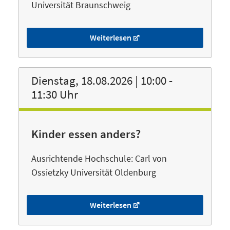
Universität Braunschweig
Weiterlesen
Dienstag, 18.08.2026 | 10:00 -
11:30 Uhr
Kinder essen anders?
Ausrichtende Hochschule: Carl von
Ossietzky Universität Oldenburg
Weiterlesen