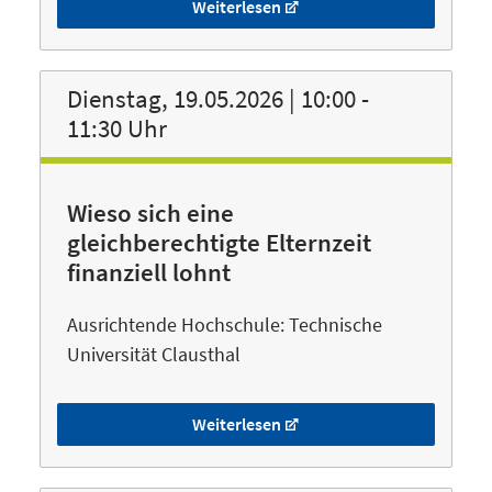
Weiterlesen
Dienstag, 19.05.2026 | 10:00 -
11:30 Uhr
Wieso sich eine
gleichberechtigte Elternzeit
finanziell lohnt
Ausrichtende Hochschule: Technische
Universität Clausthal
Weiterlesen