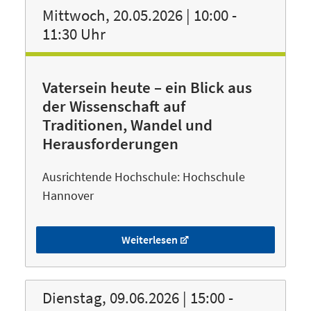
Mittwoch, 20.05.2026 | 10:00 -
11:30 Uhr
Vatersein heute – ein Blick aus
der Wissenschaft auf
Traditionen, Wandel und
Herausforderungen
Ausrichtende Hochschule: Hochschule
Hannover
Weiterlesen
Dienstag, 09.06.2026 | 15:00 -