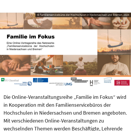
© Familienservicebüros der Hochschulen in Niedersachsen und Bremen, 2026
Die Online-Veranstaltungsreihe „Familie im Fokus“ wird
in Kooperation mit den Familienservicebüros der
Hochschulen in Niedersachsen und Bremen angeboten.
Mit verschiedenen Online-Veranstaltungen zu
wechselnden Themen werden Beschäftigte, Lehrende