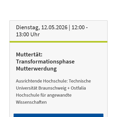
Dienstag, 12.05.2026 | 12:00 -
13:00 Uhr
Muttertät:
Transformationsphase
Mutterwerdung
Ausrichtende Hochschule: Technische
Universität Braunschweig + Ostfalia
Hochschule für angewandte
Wissenschaften