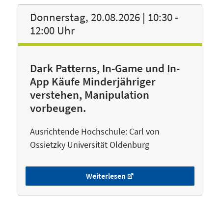
Donnerstag, 20.08.2026 | 10:30 -
12:00 Uhr
Dark Patterns, In-Game und In-
App Käufe Minderjähriger
verstehen, Manipulation
vorbeugen.
Ausrichtende Hochschule: Carl von
Ossietzky Universität Oldenburg
Weiterlesen