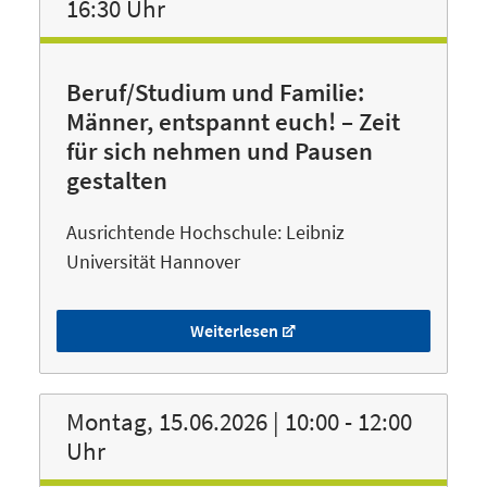
16:30 Uhr
Beruf/Studium und Familie:
Männer, entspannt euch! – Zeit
für sich nehmen und Pausen
gestalten
Ausrichtende Hochschule: Leibniz
Universität Hannover
Weiterlesen
Montag, 15.06.2026 | 10:00 - 12:00
Uhr