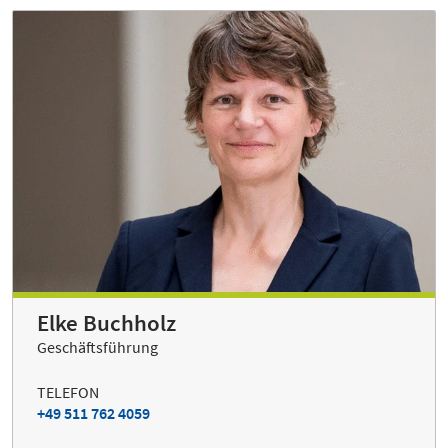
Elke Buchholz
Geschäftsführung
TELEFON
+49 511 762 4059