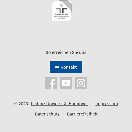
So erreichen Sie uns
Kontakt
© 2026:
Leibniz Universität Hannover
Impressum
Datenschutz
Barrierefreiheit