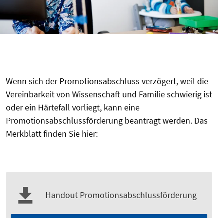
Wenn sich der Promotionsabschluss verzögert, weil die
Vereinbarkeit von Wissenschaft und Familie schwierig ist
oder ein Härtefall vorliegt, kann eine
Promotionsabschlussförderung beantragt werden. Das
Merkblatt finden Sie hier:
Handout Promotionsabschlussförderung