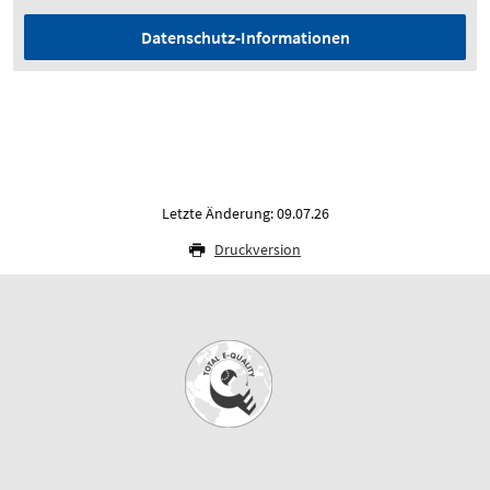
Datenschutz-Informationen
Letzte Änderung: 09.07.26
Druckversion