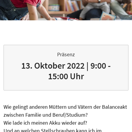
Präsenz
13. Oktober 2022 | 9:00 -
15:00 Uhr
Wie gelingt anderen Müttern und Vätern der Balanceakt
zwischen Familie und Beruf/Studium?
Wie lade ich meinen Akku wieder auf?
Und an welchen Stellschrauben kann ich im