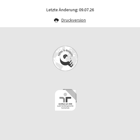
Letzte Änderung: 09.07.26
Druckversion