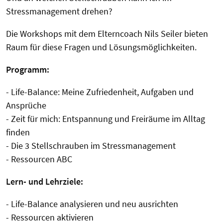
Stressmanagement drehen?
Die Workshops mit dem Elterncoach Nils Seiler bieten
Raum für diese Fragen und Lösungsmöglichkeiten.
Programm:
- Life-Balance: Meine Zufriedenheit, Aufgaben und
Ansprüche
- Zeit für mich: Entspannung und Freiräume im Alltag
finden
- Die 3 Stellschrauben im Stressmanagement
- Ressourcen ABC
Lern- und Lehrziele:
- Life-Balance analysieren und neu ausrichten
- Ressourcen aktivieren