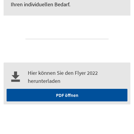
Ihren individuellen Bedarf.
Hier können Sie den Flyer 2022
herunterladen
PDF öffnen