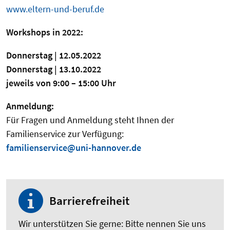
www.eltern-und-beruf.de
Workshops in 2022:
Donnerstag | 12.05.2022
Donnerstag | 13.10.2022
jeweils von 9:00 – 15:00 Uhr
Anmeldung:
Für Fragen und Anmeldung steht Ihnen der
Familienservice zur Verfügung:
familienservice@uni-hannover.de
Barrierefreiheit
Wir unterstützen Sie gerne: Bitte nennen Sie uns