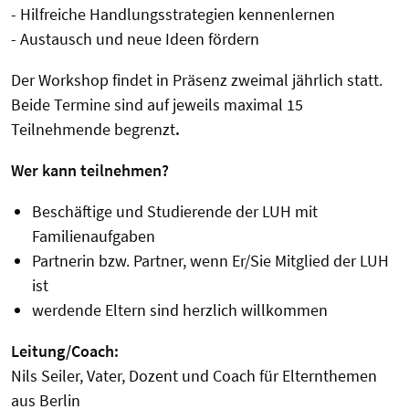
- Hilfreiche Handlungsstrategien kennenlernen
- Austausch und neue Ideen fördern
Der Workshop findet in Präsenz zweimal jährlich statt.
Beide Termine sind auf jeweils maximal 15
Teilnehmende begrenzt
.
Wer kann teilnehmen?
Beschäftige und Studierende der LUH mit
Familienaufgaben
Partnerin bzw. Partner, wenn Er/Sie Mitglied der LUH
ist
werdende Eltern sind herzlich willkommen
Leitung/Coach:
Nils Seiler, Vater, Dozent und Coach für Elternthemen
aus Berlin