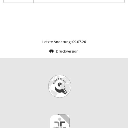
Letzte Änderung: 09.07.26
Druckversion