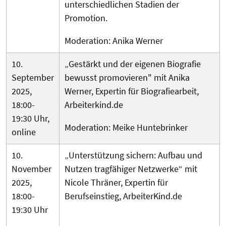
unterschiedlichen Stadien der
Promotion.
Moderation: Anika Werner
10.
„Gestärkt und der eigenen Biografie
September
bewusst promovieren" mit Anika
2025,
Werner, Expertin für Biografiearbeit,
18:00-
Arbeiterkind.de
19:30 Uhr,
Moderation: Meike Huntebrinker
online
10.
„Unterstützung sichern: Aufbau und
November
Nutzen tragfähiger Netzwerke“ mit
2025,
Nicole Thräner, Expertin für
18:00-
Berufseinstieg, ArbeiterKind.de
19:30 Uhr