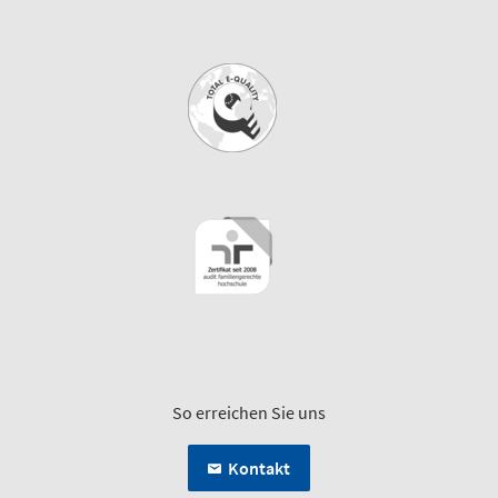
So erreichen Sie uns
Kontakt