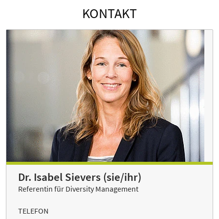
KONTAKT
Dr. Isabel Sievers (sie/ihr)
Referentin für Diversity Management
TELEFON