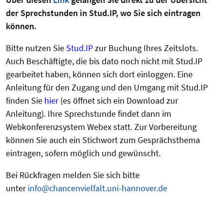
der Sprechstunden in Stud.IP, wo Sie sich eintragen
können.
Bitte nutzen Sie
Stud.IP
zur Buchung Ihres Zeitslots.
Auch Beschäftigte, die bis dato noch nicht mit Stud.IP
gearbeitet haben, können sich dort einloggen. Eine
Anleitung für den Zugang und den Umgang mit Stud.IP
finden Sie
hier
(es öffnet sich ein Download zur
Anleitung). Ihre Sprechstunde findet dann im
Webkonferenzsystem Webex statt. Zur Vorbereitung
können Sie auch ein Stichwort zum Gesprächsthema
eintragen, sofern möglich und gewünscht.
Bei Rückfragen melden Sie sich bitte
unter
info@chancenvielfalt.uni-hannover.de