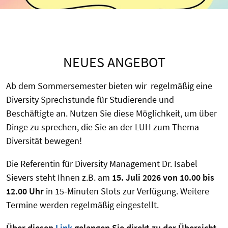
NEUES ANGEBOT
Ab dem Sommersemester bieten wir regelmäßig eine
Diversity Sprechstunde für Studierende und
Beschäftigte an. Nutzen Sie diese Möglichkeit, um über
Dinge zu sprechen, die Sie an der LUH zum Thema
Diversität bewegen!
Die Referentin für Diversity Management Dr. Isabel
Sievers steht Ihnen z.B. am
15. Juli
2026 von 10.00 bis
12.00 Uhr
in 15-Minuten Slots zur Verfügung. Weitere
Termine werden regelmäßig eingestellt.
Über diesen
Link
gelangen Sie direkt zu der Übersicht