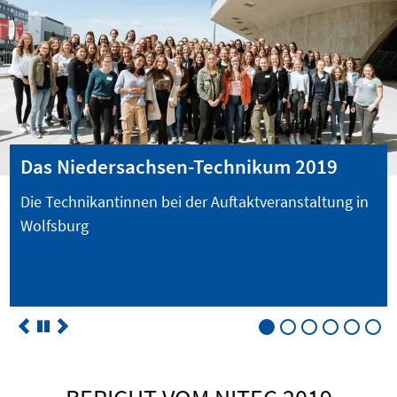
Das Niedersachsen-Technikum 2019
Die Technikantinnen bei der Auftaktveranstaltung in
Wolfsburg