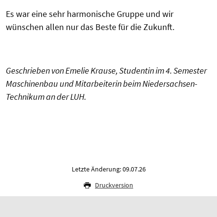
Es war eine sehr harmonische Gruppe und wir
wünschen allen nur das Beste für die Zukunft.
Geschrieben von Emelie Krause, Studentin im 4. Semester
Maschinenbau und Mitarbeiterin beim Niedersachsen-
Technikum an der LUH.
Letzte Änderung: 09.07.26
Druckversion