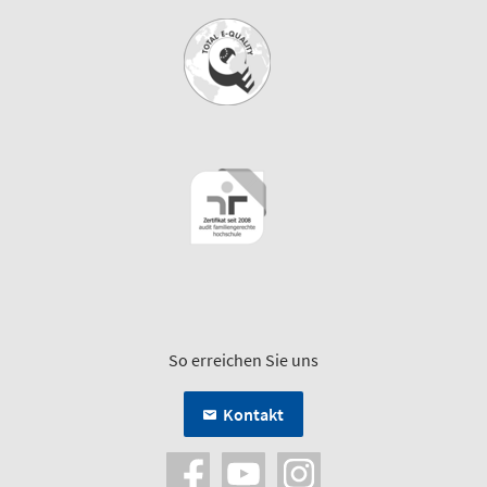
So erreichen Sie uns
Kontakt