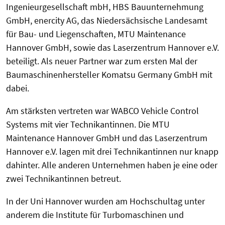
Ingenieurgesellschaft mbH, HBS Bauunternehmung
GmbH, enercity AG, das Niedersächsische Landesamt
für Bau- und Liegenschaften, MTU Maintenance
Hannover GmbH, sowie das Laserzentrum Hannover e.V.
beteiligt. Als neuer Partner war zum ersten Mal der
Baumaschinenhersteller Komatsu Germany GmbH mit
dabei.
Am stärksten vertreten war WABCO Vehicle Control
Systems mit vier Technikantinnen. Die MTU
Maintenance Hannover GmbH und das Laserzentrum
Hannover e.V. lagen mit drei Technikantinnen nur knapp
dahinter. Alle anderen Unternehmen haben je eine oder
zwei Technikantinnen betreut.
In der Uni Hannover wurden am Hochschultag unter
anderem die Institute für Turbomaschinen und