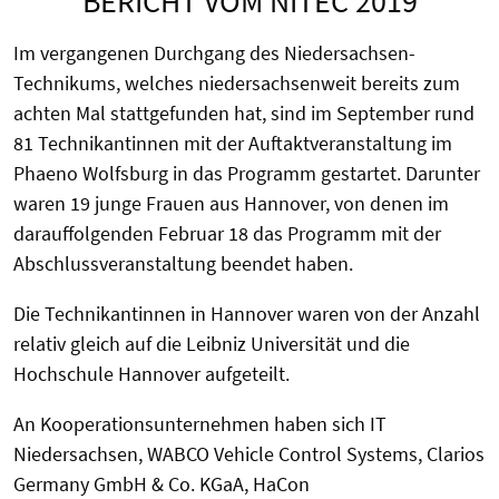
BERICHT VOM NITEC 2019
Im vergangenen Durchgang des Niedersachsen-
Technikums, welches niedersachsenweit bereits zum
achten Mal stattgefunden hat, sind im September rund
81 Technikantinnen mit der Auftaktveranstaltung im
Phaeno Wolfsburg in das Programm gestartet. Darunter
waren 19 junge Frauen aus Hannover, von denen im
darauffolgenden Februar 18 das Programm mit der
Abschlussveranstaltung beendet haben.
Die Technikantinnen in Hannover waren von der Anzahl
relativ gleich auf die Leibniz Universität und die
Hochschule Hannover aufgeteilt.
An Kooperationsunternehmen haben sich IT
Niedersachsen, WABCO Vehicle Control Systems, Clarios
Germany GmbH & Co. KGaA, HaCon