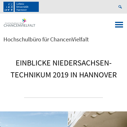
Hochschulbüro für ChancenVielfalt
EINBLICKE NIEDERSACHSEN-
TECHNIKUM 2019 IN HANNOVER