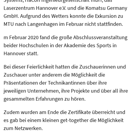
Laserzentrum Hannover e.V. und die Komatsu Germany
GmbH. Aufgrund des Wetters konnte die Exkursion zu
MTU nach Langenhagen im Februar nicht stattfinden.
m Februar 2020 fand die große Abschlussveranstaltung
beider Hochschulen in der Akademie des Sports in
Hannover statt.
Bei dieser Feierlichkeit hatten die Zuschauerinnen und
Zuschauer unter anderem die Möglichkeit die
Präsentationen der Technikantinnen über ihre
jeweiligen Unternehmen, ihre Projekte und über all ihre
gesammelten Erfahrungen zu hören.
Zudem wurden am Ende die Zertifikate überreicht und
es gab bei einem kleinen get-together die Möglichkeit
zum Netzwerken.