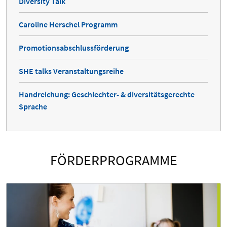
Diversity Talk
Caroline Herschel Programm
Promotionsabschlussförderung
SHE talks Veranstaltungsreihe
Handreichung: Geschlechter- & diversitätsgerechte
Sprache
FÖRDERPROGRAMME