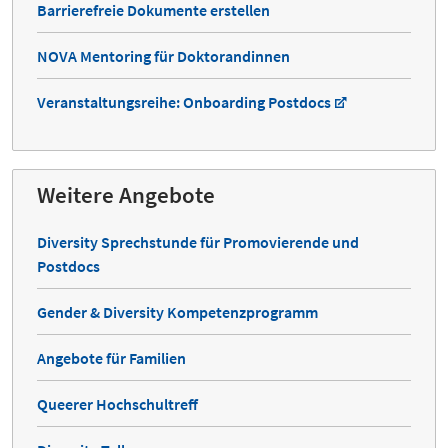
Barrierefreie Dokumente erstellen
NOVA Mentoring für Doktorandinnen
Veranstaltungsreihe: Onboarding Postdocs
Weitere Angebote
Diversity Sprechstunde für Promovierende und
Postdocs
Gender & Diversity Kompetenzprogramm
Angebote für Familien
Queerer Hochschultreff