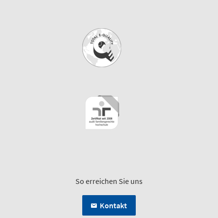
So erreichen Sie uns
Kontakt