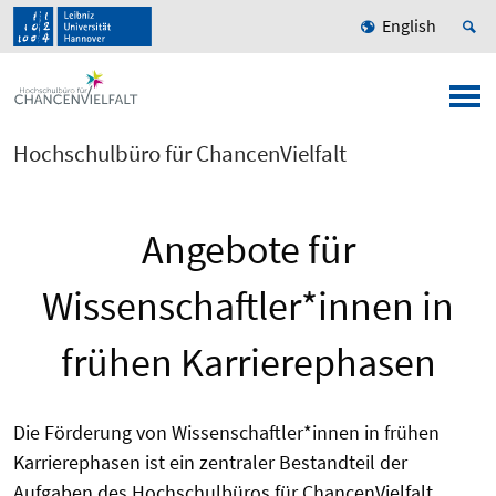
English
Hochschulbüro für ChancenVielfalt
Angebote für
Wissenschaftler*innen in
frühen Karrierephasen
Die Förderung von Wissenschaftler*innen in frühen
Karrierephasen ist ein zentraler Bestandteil der
Aufgaben des Hochschulbüros für ChancenVielfalt.