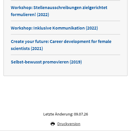
Workshop: Stellenausschreibungen zielgerichtet
formulieren! (2022)
Workshop: Inklusive Kommunikation (2022)
Create your future: Career development for female
scientists (2021)
Selbst-bewusst promovieren (2019)
Letzte Änderung: 09.07.26
Druckversion