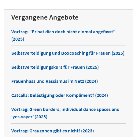
Vergangene Angebote
Vortrag: "Er hat dich doch nicht einmal angefasst"
(2025)
Selbstverteidigung und Boxcoaching für Frauen (2025)
Selbstverteidigungskurs für Frauen (2025)
Frauenhass und Rassismus im Netz (2024)
Catcalls: Belästigung oder Kompliment? (2024)
Vortrag: Green borders, individual dance spaces and
‘yes-sayer’ (2023)
Vortrag: Grauzonen gibt es nicht! (2023)