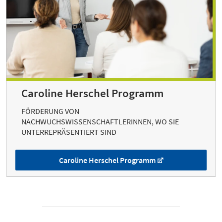
Caroline Herschel Programm
FÖRDERUNG VON
NACHWUCHSWISSENSCHAFTLERINNEN, WO SIE
UNTERREPRÄSENTIERT SIND
Caroline Herschel Programm