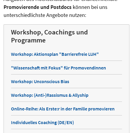
Promovierende und Postdocs
können bei uns
unterschiedlichste Angebote nutzen:
Workshop, Coachings und
Programme
Workshop: Aktionsplan "Barrierefreie LUH"
"Wissenschaft mit Fokus" für Promovendinnen
Workshop: Unconscious Bias
Workshop: (Anti-)Rassismus & Allyship
Online-Reihe: Als Erste:r in der Familie promovieren
Individuelles Coaching (DE/EN)