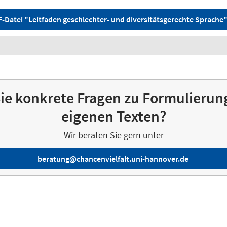
Datei "Leitfaden geschlechter- und diversitätsgerechte Sprache"
ie konkrete Fragen zu Formulierun
eigenen Texten?
Wir beraten Sie gern unter
beratung@chancenvielfalt.uni-hannover.de