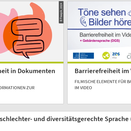
© Freepik, 2024
iheit in Dokumenten
Barrierefreiheit im
FILMISCHE ELEMENTE FÜR B
ORMATIONEN ZUR
IM VIDEO
schlechter- und diversitätsgerechte Sprache 