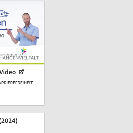
 Video
ARRIEREFREIHEIT
(2024)