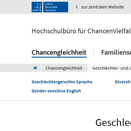
zur zentralen Website
Hochschulbüro für ChancenVielfal
Chancengleichheit
Familiens
Chancengleichheit
Geschlechtergerechte Sprache
Diversi
Gender-sensitive English
Geschle