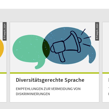
© Freepik, 2024
© Freepik, 2024
Diversitätsgerechte Sprache
EMPFEHLUNGEN ZUR VERMEIDUNG VON
DISKRIMINIERUNGEN