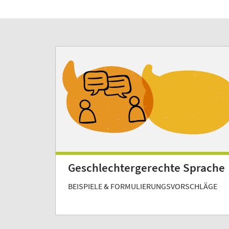
Geschlechtergerechte Sprache
BEISPIELE & FORMULIERUNGSVORSCHLÄGE