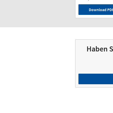
Download PDF-
Haben S