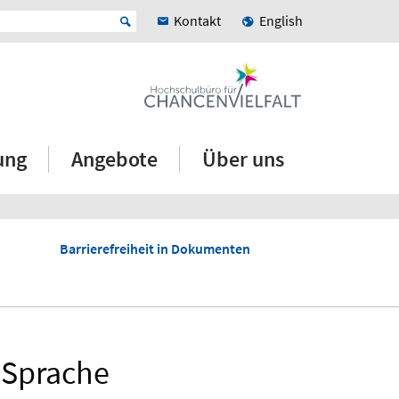
Kontakt
English
ung
Angebote
Über uns
Barrierefreiheit in Dokumenten
 Sprache