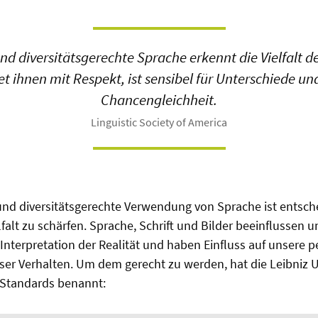
nd diversitätsgerechte Sprache erkennt die Vielfalt 
t ihnen mit Respekt, ist sensibel für Unterschiede und
Chancengleichheit.
Linguistic Society of America
und diversitätsgerechte Verwendung von Sprache ist entsch
falt zu schärfen. Sprache, Schrift und Bilder beeinflussen u
terpretation der Realität und haben Einfluss auf unsere p
er Verhalten. Um dem gerecht zu werden, hat die Leibniz U
Standards benannt: