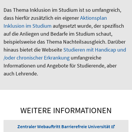
Das Thema Inklusion im Studium ist so umfangreich,
dass hierfür zusätzlich ein eigener
Aktionsplan
Inklusion im Studium
aufgesetzt wurde, der spezifisch
auf die Anliegen und Bedarfe im Studium schaut,
beispielsweise das Thema Nachteilsausgleich. Darüber
hinaus bietet die Webseite
Studieren mit Handicap und
/oder chronischer Erkrankung
umfangreiche
Informationen und Angebote für Studierende, aber
auch Lehrende.
WEITERE INFORMATIONEN
Zentraler Webauftritt Barrierefreie Universität