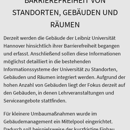
BARRIEREFREIHEIT VON
STANDORTEN, GEBÄUDEN UND
RÄUMEN
Derzeit werden die Gebäude der Leibniz Universität
Hannover hinsichtlich ihrer Barrierefreiheit begangen
und erfasst. Anschließend sollen diese Informationen
möglichst detailliert in die bestehenden
Informationssysteme der Universität zu Standorten,
Gebäuden und Räumen integriert werden. Aufgrund der
hohen Anzahl von Gebäuden liegt der Fokus derzeit auf
den Gebäuden, in denen Lehrveranstaltungen und
Serviceangebote stattfinden.
Für kleinere Umbaumaßnahmen wurde im
Gebäudemanagement ein Mittelpool eingerichtet.
Dadurch soll beispielsweise der kurzfristige Einbau