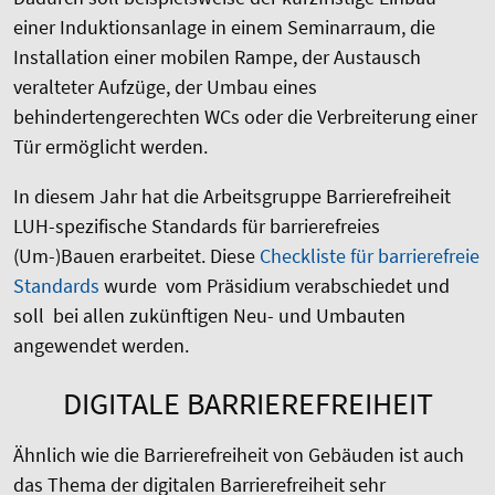
einer Induktionsanlage in einem Seminarraum, die
Installation einer mobilen Rampe, der Austausch
veralteter Aufzüge, der Umbau eines
behindertengerechten WCs oder die Verbreiterung einer
Tür ermöglicht werden.
In diesem Jahr hat die Arbeitsgruppe Barrierefreiheit
LUH-spezifische Standards für barrierefreies
(Um-)Bauen erarbeitet. Diese
Checkliste für barrierefreie
Standards
wurde vom Präsidium verabschiedet und
soll bei allen zukünftigen Neu- und Umbauten
angewendet werden.
DIGITALE BARRIEREFREIHEIT
Ähnlich wie die Barrierefreiheit von Gebäuden ist auch
das Thema der digitalen Barrierefreiheit sehr