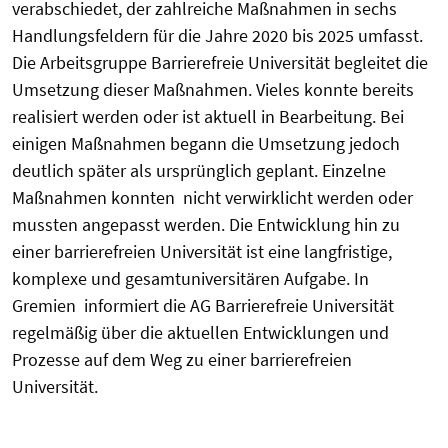
verabschiedet, der zahlreiche Maßnahmen in sechs
Handlungsfeldern für die Jahre 2020 bis 2025 umfasst.
Die Arbeitsgruppe Barrierefreie Universität begleitet die
Umsetzung dieser Maßnahmen. Vieles konnte bereits
realisiert werden oder ist aktuell in Bearbeitung. Bei
einigen Maßnahmen begann die Umsetzung jedoch
deutlich später als ursprünglich geplant. Einzelne
Maßnahmen konnten nicht verwirklicht werden oder
mussten angepasst werden.
Die Entwicklung hin zu
einer barrierefreien Universität ist eine langfristige,
komplexe und gesamtuniversitären Aufgabe. In
Gremien informiert die AG Barrierefreie Universität
regelmäßig über die aktuellen Entwicklungen und
Prozesse auf dem Weg zu einer barrierefreien
Universität.