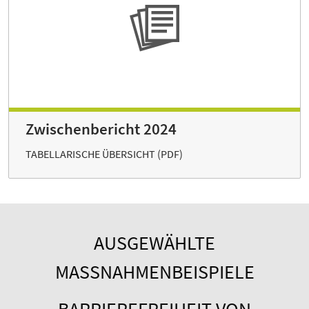
Zwischenbericht 2024
TABELLARISCHE ÜBERSICHT (PDF)
AUSGEWÄHLTE
MASSNAHMENBEISPIELE