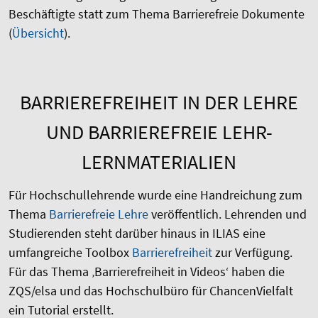
Beschäftigte statt zum Thema Barrierefreie Dokumente
(
Übersicht
).
BARRIEREFREIHEIT IN DER LEHRE
UND BARRIEREFREIE LEHR-
LERNMATERIALIEN
Für Hochschullehrende wurde eine Handreichung zum
Thema
Barrierefreie Lehre
veröffentlich. Lehrenden und
Studierenden steht darüber hinaus in ILIAS eine
umfangreiche Toolbox
Barrierefreiheit
zur Verfügung.
Für das Thema ‚Barrierefreiheit in Videos‘ haben die
ZQS/elsa und das Hochschulbüro für ChancenVielfalt
ein Tutorial erstellt.