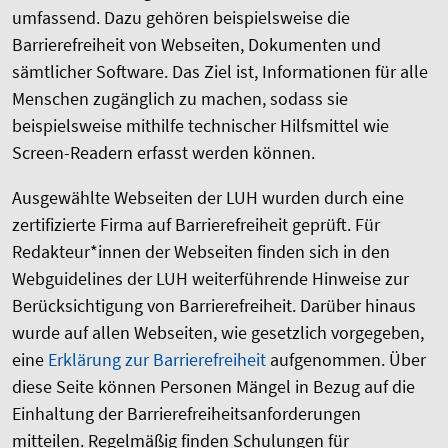
umfassend. Dazu gehören beispielsweise die
Barrierefreiheit von Webseiten, Dokumenten und
sämtlicher Software. Das Ziel ist, Informationen für alle
Menschen zugänglich zu machen, sodass sie
beispielsweise mithilfe technischer Hilfsmittel wie
Screen-Readern erfasst werden können.
Ausgewählte Webseiten der LUH wurden
durch eine
zertifizierte Firma auf Barrierefreiheit geprüft. Für
Redakteur*innen der Webseiten finden sich in den
Webguidelines der LUH weiterführende Hinweise zur
Berücksichtigung von Barrierefreiheit. Darüber hinaus
wurde auf allen Webseiten, wie gesetzlich vorgegeben,
eine
Erklärung zur Barrierefreiheit
aufgenommen. Über
diese Seite können Personen Mängel in Bezug auf die
Einhaltung der Barrierefreiheitsanforderungen
mitteilen. Regelmäßig finden Schulungen für