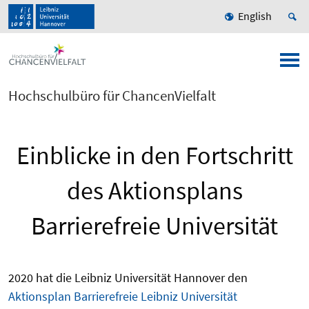
English
Hochschulbüro für ChancenVielfalt
Einblicke in den Fortschritt
des Aktionsplans
Barrierefreie Universität
2020 hat die Leibniz Universität Hannover den
Aktionsplan Barrierefreie Leibniz Universität