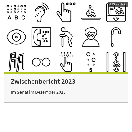
© iStockphoto
Zwischenbericht 2023
Im Senat im Dezember 2023