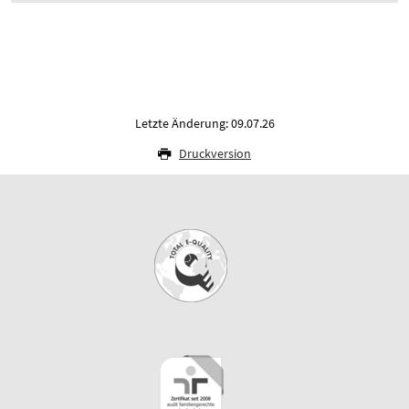
Letzte Änderung: 09.07.26
Druckversion