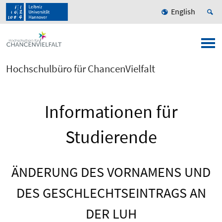
English
Hochschulbüro für ChancenVielfalt
Informationen für
Studierende
ÄNDERUNG DES VORNAMENS UND
DES GESCHLECHTSEINTRAGS AN
DER LUH