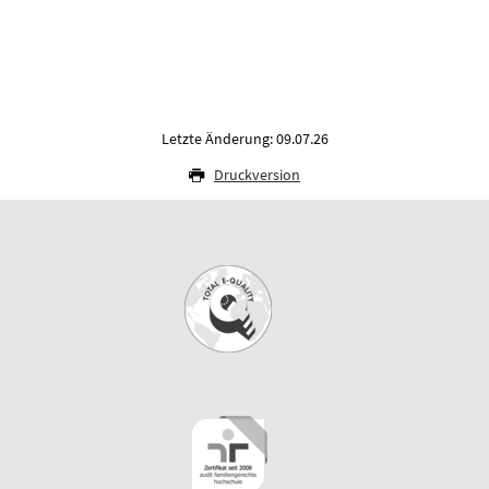
Letzte Änderung: 09.07.26
Druckversion