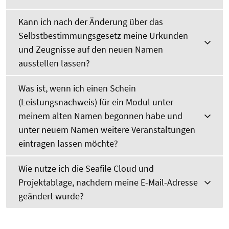
Kann ich nach der Änderung über das
Selbstbestimmungsgesetz meine Urkunden
und Zeugnisse auf den neuen Namen
ausstellen lassen?
Was ist, wenn ich einen Schein
(Leistungsnachweis) für ein Modul unter
meinem alten Namen begonnen habe und
unter neuem Namen weitere Veranstaltungen
eintragen lassen möchte?
Wie nutze ich die Seafile Cloud und
Projektablage, nachdem meine E-Mail-Adresse
geändert wurde?