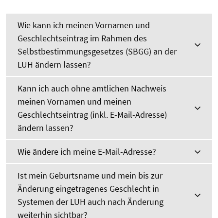
Wie kann ich meinen Vornamen und
Geschlechtseintrag im Rahmen des
Selbstbestimmungsgesetzes (SBGG) an der
LUH ändern lassen?
Kann ich auch ohne amtlichen Nachweis
meinen Vornamen und meinen
Geschlechtseintrag (inkl. E-Mail-Adresse)
ändern lassen?
Wie ändere ich meine E-Mail-Adresse?
Ist mein Geburtsname und mein bis zur
Änderung eingetragenes Geschlecht in
Systemen der LUH auch nach Änderung
weiterhin sichtbar?