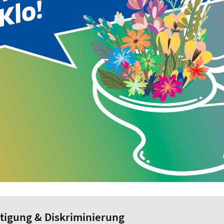
tigung & Diskriminierung