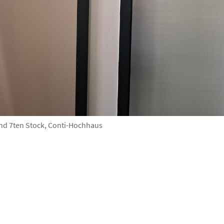
nd 7ten Stock, Conti-Hochhaus