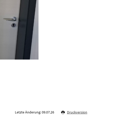
Letzte Änderung: 09.07.26
Druckversion