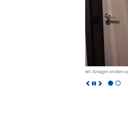
WC-Anlagen im 6ten u