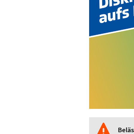
Beläs