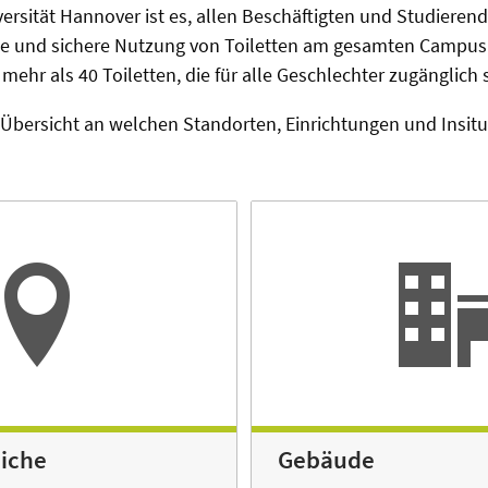
iversität Hannover ist es, allen Beschäftigten und Studieren
eie und sichere Nutzung von Toiletten am gesamten Campus
mehr als 40 Toiletten, die für alle Geschlechter zugänglich 
e Übersicht an welchen Standorten, Einrichtungen und Insitu
iche
Gebäude