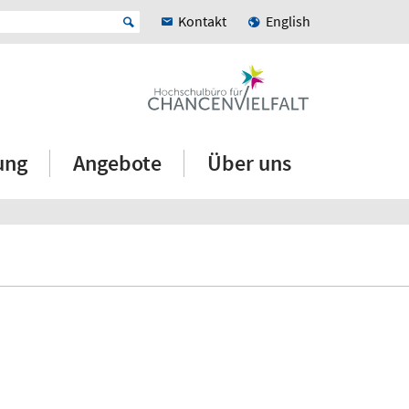
Kontakt
English
ung
Angebote
Über uns