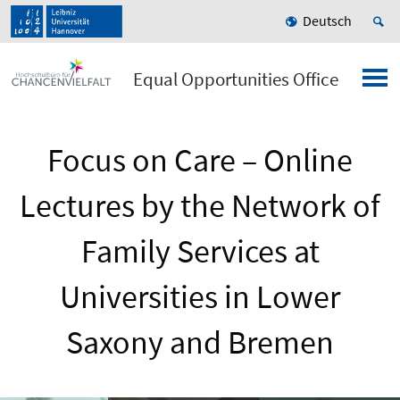
Deutsch
Equal Opportunities Office
Focus on Care – Online
Lectures by the Network of
Family Services at
Universities in Lower
Saxony and Bremen