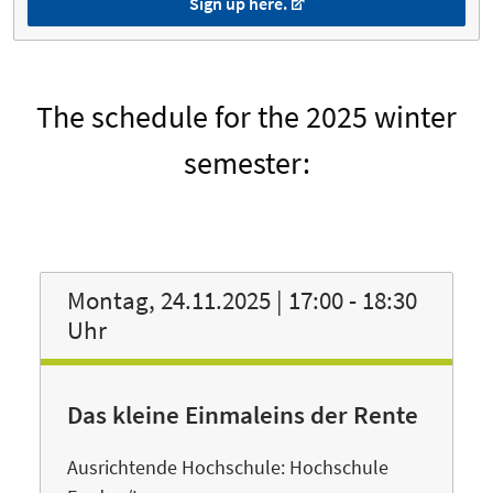
Sign up here.
The schedule for the 2025 winter
semester:
Montag, 24.11.2025 | 17:00 - 18:30
Uhr
Das kleine Einmaleins der Rente
Ausrichtende Hochschule: Hochschule