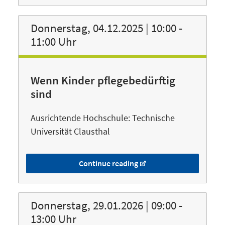
Donnerstag, 04.12.2025 | 10:00 -
11:00 Uhr
Wenn Kinder pflegebedürftig
sind
Ausrichtende Hochschule: Technische
Universität Clausthal
Continue reading
Donnerstag, 29.01.2026 | 09:00 -
13:00 Uhr