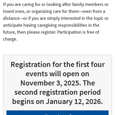
If you are caring for or looking after family members or
loved ones, or organizing care for them—even from a
distance—or if you are simply interested in the topic or
anticipate having caregiving responsibilities in the
future, then please register. Participation is free of
charge.
Registration for the first four
events will open on
November 3, 2025. The
second registration period
begins on January 12, 2026.