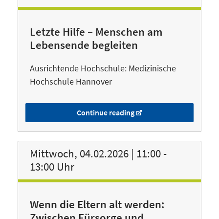
Letzte Hilfe – Menschen am
Lebensende begleiten
Ausrichtende Hochschule: Medizinische
Hochschule Hannover
Continue reading
Mittwoch, 04.02.2026 | 11:00 -
13:00 Uhr
Wenn die Eltern alt werden:
Zwischen Fürsorge und