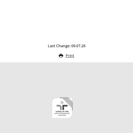
Last Change: 09.07.26
Print