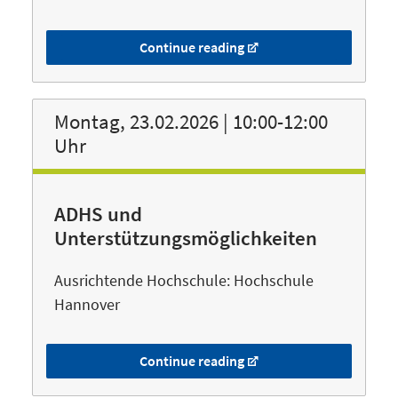
Continue reading
Montag, 23.02.2026 | 10:00-12:00
Uhr
ADHS und
Unterstützungsmöglichkeiten
Ausrichtende Hochschule: Hochschule
Hannover
Continue reading