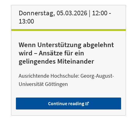
Donnerstag, 05.03.2026 | 12:00 -
13:00
Wenn Unterstützung abgelehnt
wird – Ansätze für ein
gelingendes Miteinander
Ausrichtende Hochschule: Georg-August-
Universität Göttingen
Continue reading