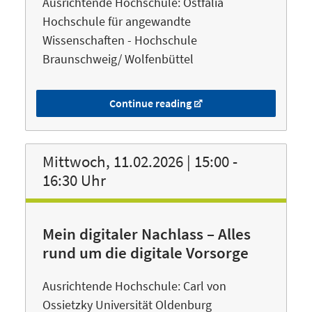
Ausrichtende Hochschule: Ostfalia
Hochschule für angewandte
Wissenschaften - Hochschule
Braunschweig/ Wolfenbüttel
Continue reading
Mittwoch, 11.02.2026 | 15:00 -
16:30 Uhr
Mein digitaler Nachlass – Alles
rund um die digitale Vorsorge
Ausrichtende Hochschule: Carl von
Ossietzky Universität Oldenburg