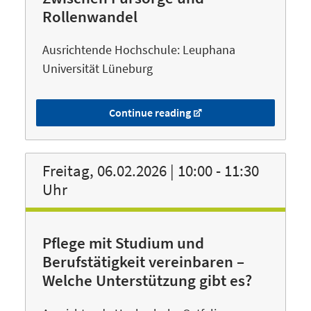
Rollenwandel
Ausrichtende Hochschule: Leuphana
Universität Lüneburg
Continue reading
Freitag, 06.02.2026 | 10:00 - 11:30
Uhr
Pflege mit Studium und
Berufstätigkeit vereinbaren –
Welche Unterstützung gibt es?