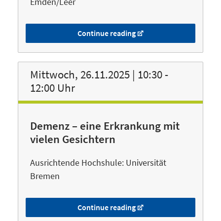
Emden/Leer
Continue reading
Mittwoch, 26.11.2025 | 10:30 -
12:00 Uhr
Demenz – eine Erkrankung mit
vielen Gesichtern
Ausrichtende Hochshule: Universität
Bremen
Continue reading