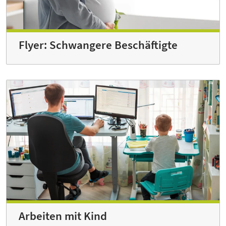
Flyer: Schwangere Beschäftigte
Arbeiten mit Kind