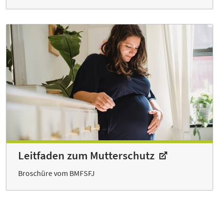
Leitfaden zum Mutterschutz
Broschüre vom BMFSFJ