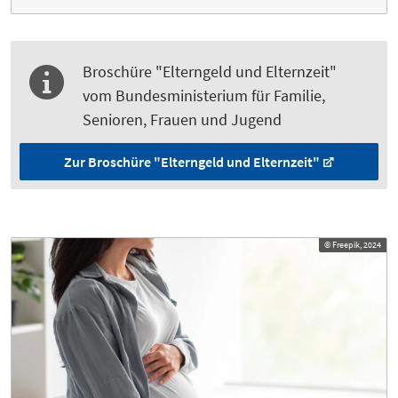
Broschüre "Elterngeld und Elternzeit"
vom Bundesministerium für Familie,
Senioren, Frauen und Jugend
Zur Broschüre "Elterngeld und Elternzeit"
© Freepik, 2024