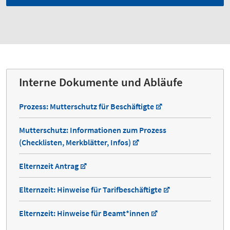
Interne Dokumente und Abläufe
Prozess: Mutterschutz für Beschäftigte
Mutterschutz: Informationen zum Prozess
(Checklisten, Merkblätter, Infos)
Elternzeit Antrag
Elternzeit: Hinweise für Tarifbeschäftigte
Elternzeit: Hinweise für Beamt*innen