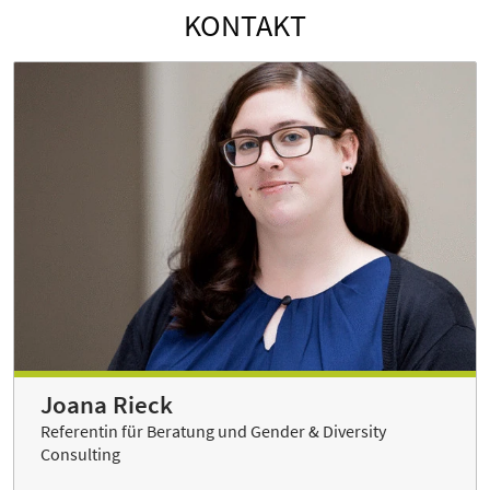
KONTAKT
Joana Rieck
Referentin für Beratung und Gender & Diversity
Consulting