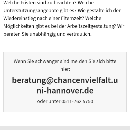
Welche Fristen sind zu beachten? Welche
Unterstützungsangebote gibt es? Wie gestalte ich den
Wiedereinstieg nach einer Elternzeit? Welche
Möglichkeiten gibt es bei der Arbeitszeitgestaltung? Wir
beraten Sie unabhängig und vertraulich.
Wenn Sie schwanger sind melden Sie sich bitte
hier:
beratung@chancenvielfalt.u
ni-hannover.de
oder unter 0511-762 5750