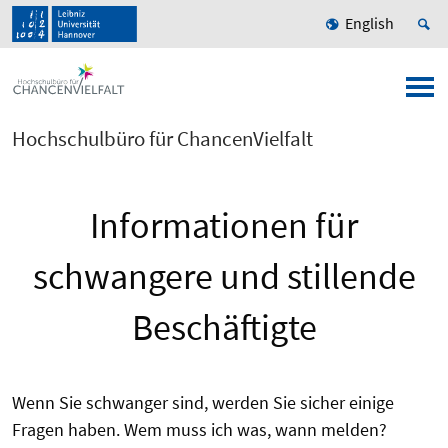
English
Hochschulbüro für ChancenVielfalt
Informationen für
schwangere und stillende
Beschäftigte
Wenn Sie schwanger sind, werden Sie sicher einige
Fragen haben. Wem muss ich was, wann melden?