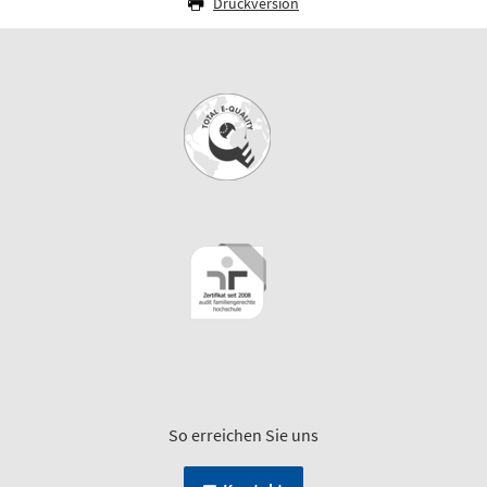
Druckversion
So erreichen Sie uns