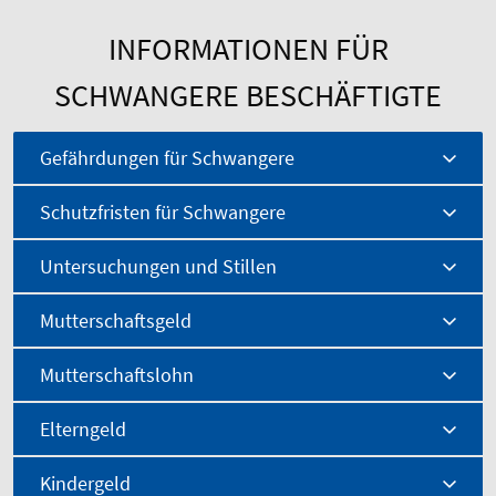
INFORMATIONEN FÜR
SCHWANGERE BESCHÄFTIGTE
Gefährdungen für Schwangere
Schutzfristen für Schwangere
Untersuchungen und Stillen
Mutterschaftsgeld
Mutterschaftslohn
Elterngeld
Kindergeld