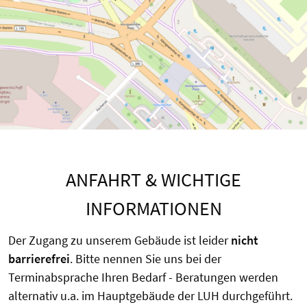
ANFAHRT & WICHTIGE
INFORMATIONEN
Der Zugang zu unserem Gebäude ist leider
nicht
barrierefrei
. Bitte nennen Sie uns bei der
Terminabsprache Ihren Bedarf - Beratungen werden
alternativ u.a. im Hauptgebäude der LUH durchgeführt.