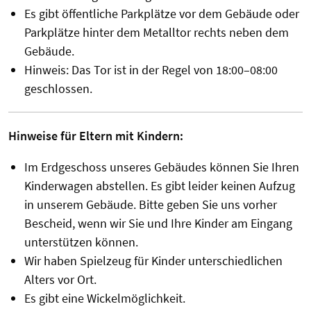
Es gibt öffentliche Parkplätze vor dem Gebäude oder
Parkplätze hinter dem Metalltor rechts neben dem
Gebäude.
Hinweis: Das Tor ist in der Regel von 18:00–08:00
geschlossen.
Hinweise für Eltern mit Kindern:
Im Erdgeschoss unseres Gebäudes können Sie Ihren
Kinderwagen abstellen. Es gibt leider keinen Aufzug
in unserem Gebäude. Bitte geben Sie uns vorher
Bescheid, wenn wir Sie und Ihre Kinder am Eingang
unterstützen können.
Wir haben Spielzeug für Kinder unterschiedlichen
Alters vor Ort.
Es gibt eine Wickelmöglichkeit.