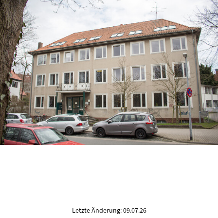
Letzte Änderung: 09.07.26