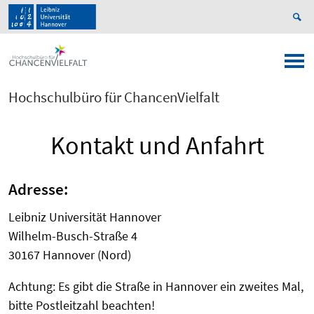
Hochschulbüro für ChancenVielfalt
Kontakt und Anfahrt
Adresse:
Leibniz Universität Hannover
Wilhelm-Busch-Straße 4
30167 Hannover (Nord)
Achtung: Es gibt die Straße in Hannover ein zweites Mal,
bitte Postleitzahl beachten!