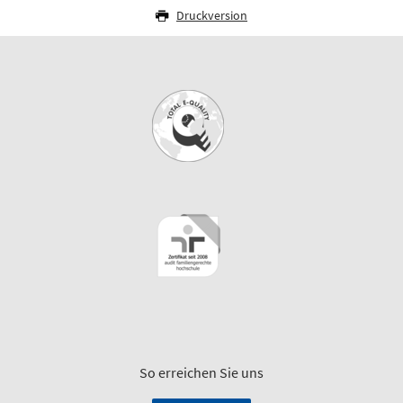
Druckversion
So erreichen Sie uns