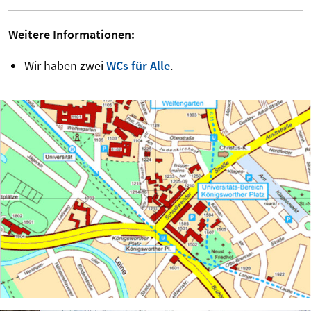
Weitere Informationen:
Wir haben zwei
WCs für Alle
.