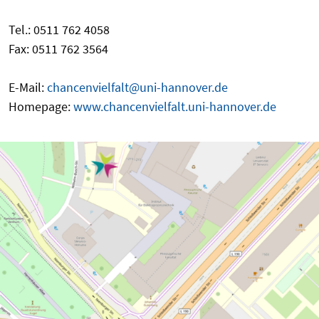
Tel.: 0511 762 4058
Fax: 0511 762 3564
E-Mail:
chancenvielfalt@uni-hannover.de
Homepage:
www.chancenvielfalt.uni-hannover.de