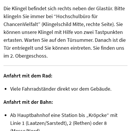
Die Klingel befindet sich rechts neben der Glastür. Bitte
klingeln Sie immer bei “Hochschulbüro für
ChancenVielfalt” (Klingelschild Mitte, rechte Seite). Sie
können unsere Klingel mit Hilfe von zwei Tastpunkten
ertasten. Warten Sie auf den Türsummer. Danach ist die
Tür entriegelt und Sie können eintreten.
Sie finden uns
im 2. Obergeschoss.
Anfahrt mit dem Rad:
Viele Fahrradständer direkt vor dem Gebäude.
Anfahrt mit der Bahn:
Ab Hauptbahnhof eine Station bis „Kröpcke“ mit
Linie 1 (Laatzen/Sarstedt), 2 (Rethen) oder 8
(Messe/Nord).