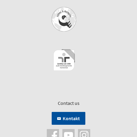
Contact us
Kontakt