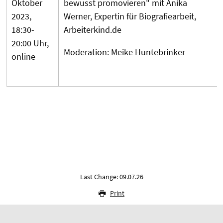
Oktober
bewusst promovieren" mit Anika
2023,
Werner, Expertin für Biografiearbeit,
18:30-
Arbeiterkind.de
20:00 Uhr,
Moderation: Meike Huntebrinker
online
Last Change: 09.07.26
Print